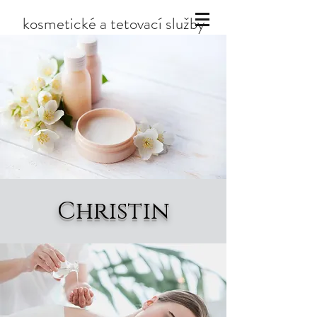
kosmetické a tetovací služby
Christin