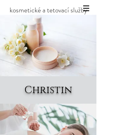
kosmetické a tetovací služby
Christin